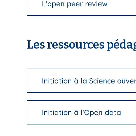
L'open peer review
Les ressources péda
Initiation à la Science ouve
Initiation à l'Open data