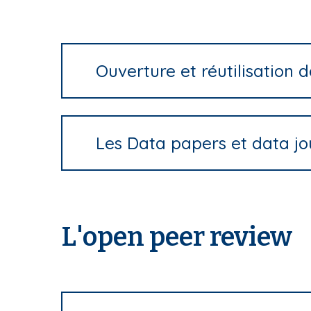
Ouverture et réutilisation
Les Data papers et data jo
L'open peer review