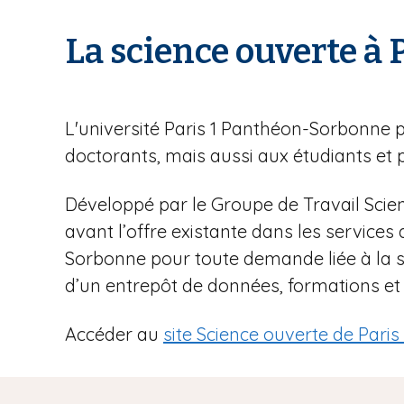
La science ouverte à
L'université Paris 1 Panthéon-Sorbonne 
doctorants, mais aussi aux étudiants et 
Développé par le Groupe de Travail Scien
avant l’offre existante dans les services
Sorbonne pour toute demande liée à la s
d’un entrepôt de données, formations e
Accéder au
site Science ouverte de Pari