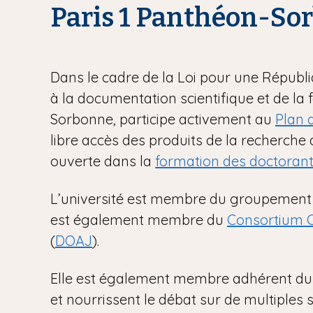
Paris 1 Panthéon-Sor
Dans le cadre de la Loi pour une Républ
à la documentation scientifique et de l
Sorbonne, participe activement au
Plan d
libre accès des produits de la recherche
ouverte dans la
formation des doctoran
L’université est membre du groupement
est également membre du
Consortium 
(
DOAJ
).
Elle est également membre adhérent du
et nourrissent le débat sur de multiples s