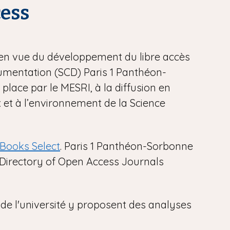
cess
 en vue du développement du libre accès
cumentation (SCD) Paris 1 Panthéon-
place par le MESRI, à la diffusion en
 et à l’environnement de la Science
 Books Select
. Paris 1 Panthéon-Sorbonne
Directory of Open Access Journals
de l'université y proposent des analyses