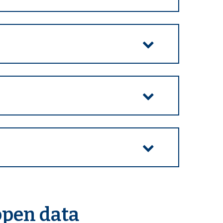
open data