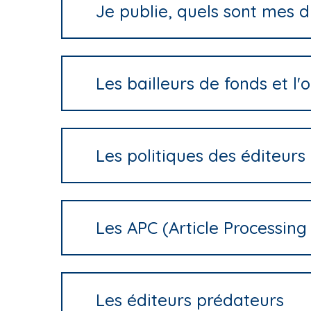
Je publie, quels sont mes dr
Les bailleurs de fonds et l
Les politiques des éditeurs
Les APC (Article Processin
Les éditeurs prédateurs