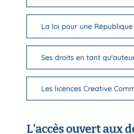
La loi pour une République
Ses droits en tant qu'auteu
Les licences Creative Com
L'accès ouvert aux d